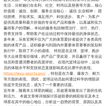
生活，分析她们在名利、社交、时尚以及慈善等方面… 核心
价值观：诚信、创新、服务企业核心： 诚信 企业精神： 团
结拼搏、开拓求实、满足用户、科技进步。 客户：为客户
提供高质量和最大价值的专业化产品和服务，以真诚和实力
赢得客户的理解… 本站的服务包括物理治疗、冷疗、热疗、
营养支持等，帮助客户在运动过程中保持最佳的身体状态。
多年来，乐鱼官网不仅为广大的体育爱好者提供了各类高性
能的体育产品，还积极参与到国内外重要体育赛事的策划和
执行中，取得了不小的成绩。 特别是在足球、篮球、跑步
等大众体育项目领域，的产品广受欢迎，并且赢得了专业运
动员和普通消费者的高度评价。 在现代篮球运动中，运动
员的体能水平和竞技状态直接影响其在比赛中的表现。
https://leyu-sports.pro/
，特别是在力量、爆发力、耐力
等方面的表现。 因此，篮球运动员如何通过科学的增肌训
练提升竞技状态，成为了一个重要的话题。
近年来，随着本土球星的崛起，苏超逐渐焕发出了新的生机
和活力。 本篇文章将详细探讨苏超联赛的精彩纷呈及本土
球星在其中的核心地位，分析这一趋势的背景、原因以及其