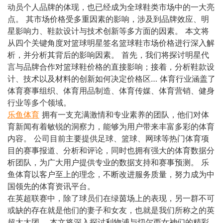
动员个人品牌的体现，也已经成为全球鞋类市场中的一大亮
点。 其市场价格受多重因素的影响，涉及到品牌效应、明
星影响力、鞋款设计与技术创新等多方面的因素。 本文将
从四个关键角度对篮球明星签名篮球鞋市场价格进行深入解
析，并分析其背后的影响因素。 首先，我们将探讨明星代
言与品牌合作对篮球鞋价格的直接影响；接着，分析鞋款设
计、技术以及材料的创新如何决定价格区… 体育行业涵盖了
体育赛事组织、体育用品制造、体育传媒、体育营销、健身
行业等多个领域。
乐鱼体育
拥有一支充满激情和专业素养的团队，他们对体
育新闻有着敏锐的洞察力，能够为用户带来丰富多彩的体育
内容。 公司目前主要提供足球、篮球、网球等热门体育项
目的赛事报道、分析和评论，同时也拥有强大的体育数据分
析团队，为广大用户提供专业的数据支持和赛事预测。 乐
鱼体育以客户至上的理念，不断改进服务质量，努力成为中
国领先的体育资讯平台。
在英超联赛中，除了球员们在绿茵场上的表现，另一群不可
或缺的存在就是他们的妻子和女友，也就是我们所称之的英
超太太团。 本文将深入探讨利物浦与切尔西女神们的精彩