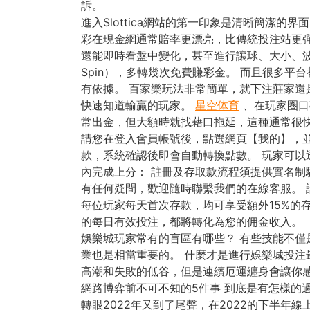
訴。
進入Slottica網站的第一印象是清晰簡潔的
彩在現金網通常賠率更漂亮，比傳統投注站更彈
還能即時看盤中變化，甚至進行讓球、大小、波
Spin），多轉幾次免費賺彩金。 而且很多
有依據。 百家樂玩法非常簡單，就下注莊家還
快速知道輸贏的玩家。
星空体育
、在玩家圈口
常出金，但大額時就找藉口拖延，這種通常很
請您在登入會員帳號後，點選網頁【我的】，
款，系統確認後即會自動轉換點數。 玩家可以
內完成上分： 註冊及存取款流程須提供實名制驗
有任何疑問，歡迎隨時聯繫我們的在線客服。 
每位玩家每天首次存款，均可享受額外15%的
的每日有效投注，都將轉化為您的佣金收入。
娛樂城玩家常有的盲區有哪些？ 有些技能不僅
業也是相當重要的。 什麼才是進行娛樂城投注
高潮和失敗的低谷，但是連續厄運纏身會讓你感
網路博弈前不可不知的5件事 到底是有怎樣的
轉眼2022年又到了尾聲，在2022的下半年