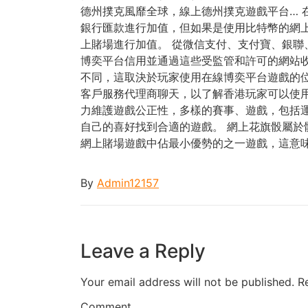
德州撲克風靡全球，線上德州撲克遊戲平台… 
銀行匯款進行加值，但如果是使用比特幣的網
上賭場進行加值。 從微信支付、支付寶、銀聯
博奕平台信用並通過這些受監管和許可的網站
不同，這取決於玩家使用在線博奕平台遊戲的位
客戶服務代理商聊天，以了解香港玩家可以使用
力維護遊戲公正性，多樣的賽事、遊戲，包括運
自己的喜好找到合適的遊戲。 網上花旗骰屬於
網上賭場遊戲中佔最小優勢的之一遊戲，這意
By
Admin12157
Leave a Reply
Your email address will not be published.
R
Comment