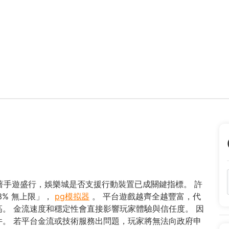
隨著手遊盛行，娛樂城是否支援行動裝置已成關鍵指標。 許
3% 無上限」，
pg模拟器
。 平台遊戲越齊全越豐富，代
。 金流速度和穩定性會直接影響玩家體驗與信任度。 因
。 若平台金流或技術服務出問題，玩家將無法向政府申